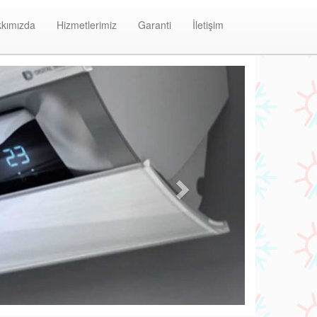
kımızda
Hizmetlerimiz
Garanti
İletişim
Next