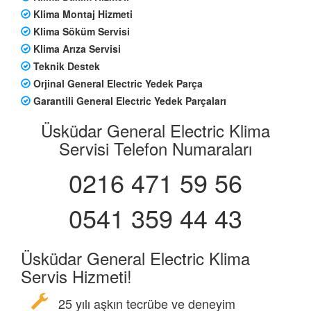
Klima Montaj Hizmeti
Klima Söküm Servisi
Klima Arıza Servisi
Teknik Destek
Orjinal General Electric Yedek Parça
Garantili General Electric Yedek Parçaları
Üsküdar General Electric Klima
Servisi Telefon Numaraları
0216 471 59 56
0541 359 44 43
Üsküdar General Electric Klima
Servis Hizmeti!
25 yılı aşkın tecrübe ve deneyim