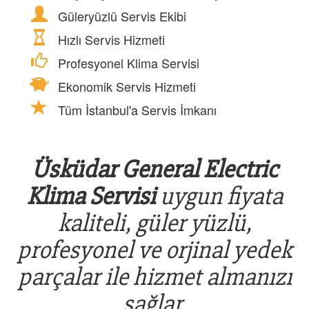
Güleryüzlü Servis Ekibi
Hızlı Servis Hizmeti
Profesyonel Klima Servisi
Ekonomik Servis Hizmeti
Tüm İstanbul'a Servis İmkanı
Üsküdar General Electric
Klima Servisi
uygun fiyata
kaliteli, güler yüzlü,
profesyonel ve orjinal yedek
parçalar ile hizmet almanızı
sağlar.