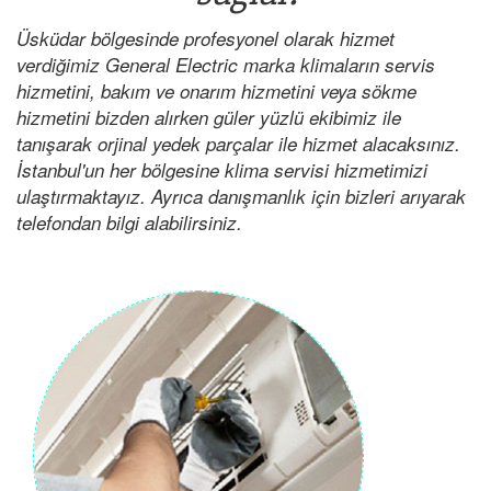
Üsküdar bölgesinde profesyonel olarak hizmet
verdiğimiz General Electric marka klimaların servis
hizmetini, bakım ve onarım hizmetini veya sökme
hizmetini bizden alırken güler yüzlü ekibimiz ile
tanışarak orjinal yedek parçalar ile hizmet alacaksınız.
İstanbul'un her bölgesine klima servisi hizmetimizi
ulaştırmaktayız. Ayrıca danışmanlık için bizleri arıyarak
telefondan bilgi alabilirsiniz.