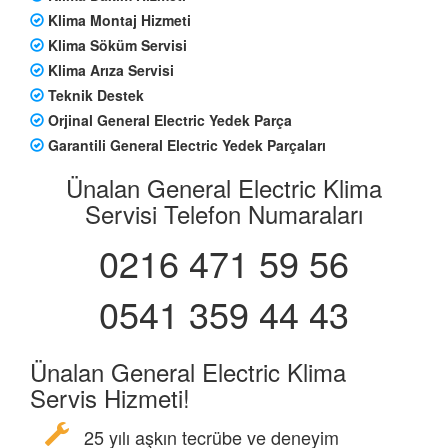
Klima Montaj Hizmeti
Klima Söküm Servisi
Klima Arıza Servisi
Teknik Destek
Orjinal General Electric Yedek Parça
Garantili General Electric Yedek Parçaları
Ünalan General Electric Klima
Servisi Telefon Numaraları
0216 471 59 56
0541 359 44 43
Ünalan General Electric Klima
Servis Hizmeti!
25 yılı aşkın tecrübe ve deneyim