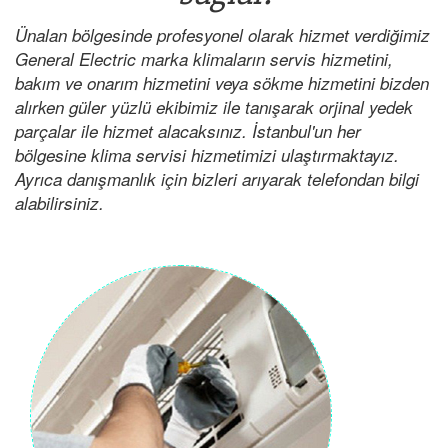
Ünalan bölgesinde profesyonel olarak hizmet verdiğimiz
General Electric marka klimaların servis hizmetini,
bakım ve onarım hizmetini veya sökme hizmetini bizden
alırken güler yüzlü ekibimiz ile tanışarak orjinal yedek
parçalar ile hizmet alacaksınız. İstanbul'un her
bölgesine klima servisi hizmetimizi ulaştırmaktayız.
Ayrıca danışmanlık için bizleri arıyarak telefondan bilgi
alabilirsiniz.