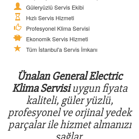
Güleryüzlü Servis Ekibi
Hızlı Servis Hizmeti
Profesyonel Klima Servisi
Ekonomik Servis Hizmeti
Tüm İstanbul'a Servis İmkanı
Ünalan General Electric
Klima Servisi
uygun fiyata
kaliteli, güler yüzlü,
profesyonel ve orjinal yedek
parçalar ile hizmet almanızı
sağlar.