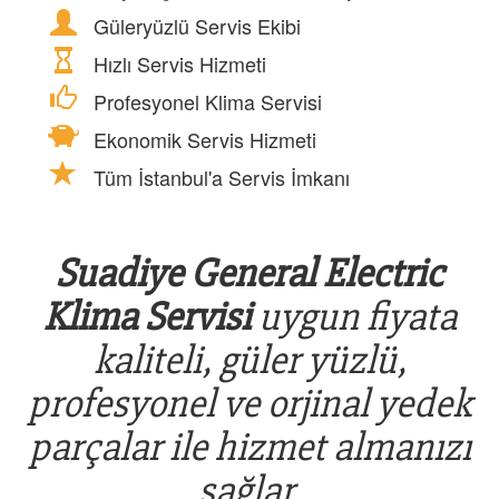
Güleryüzlü Servis Ekibi
Hızlı Servis Hizmeti
Profesyonel Klima Servisi
Ekonomik Servis Hizmeti
Tüm İstanbul'a Servis İmkanı
Suadiye General Electric
Klima Servisi
uygun fiyata
kaliteli, güler yüzlü,
profesyonel ve orjinal yedek
parçalar ile hizmet almanızı
sağlar.