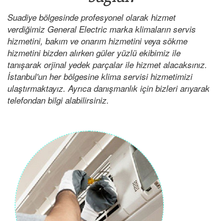
Suadiye bölgesinde profesyonel olarak hizmet
verdiğimiz General Electric marka klimaların servis
hizmetini, bakım ve onarım hizmetini veya sökme
hizmetini bizden alırken güler yüzlü ekibimiz ile
tanışarak orjinal yedek parçalar ile hizmet alacaksınız.
İstanbul'un her bölgesine klima servisi hizmetimizi
ulaştırmaktayız. Ayrıca danışmanlık için bizleri arıyarak
telefondan bilgi alabilirsiniz.