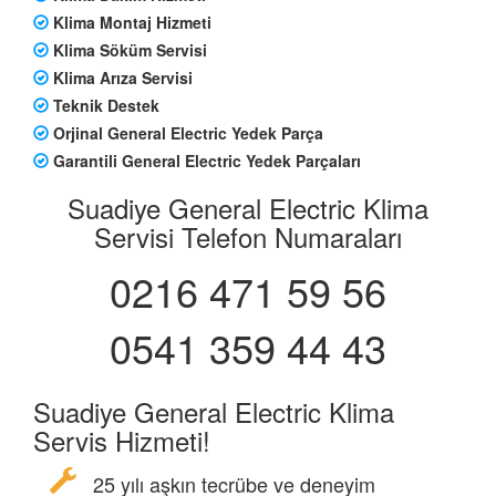
Klima Montaj Hizmeti
Klima Söküm Servisi
Klima Arıza Servisi
Teknik Destek
Orjinal General Electric Yedek Parça
Garantili General Electric Yedek Parçaları
Suadiye General Electric Klima
Servisi Telefon Numaraları
0216 471 59 56
0541 359 44 43
Suadiye General Electric Klima
Servis Hizmeti!
25 yılı aşkın tecrübe ve deneyim