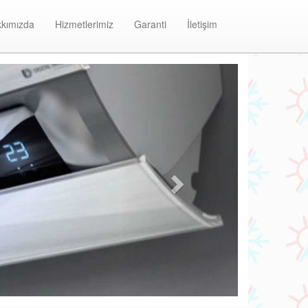
kımızda
Hizmetlerimiz
Garanti
İletişim
Next