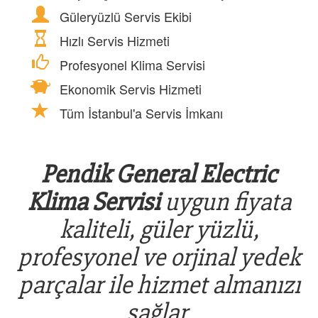
Güleryüzlü Servis Ekibi
Hızlı Servis Hizmeti
Profesyonel Klima Servisi
Ekonomik Servis Hizmeti
Tüm İstanbul'a Servis İmkanı
Pendik General Electric
Klima Servisi
uygun fiyata
kaliteli, güler yüzlü,
profesyonel ve orjinal yedek
parçalar ile hizmet almanızı
sağlar.