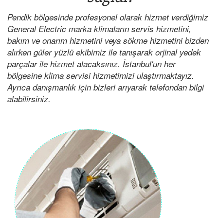
Pendik bölgesinde profesyonel olarak hizmet verdiğimiz
General Electric marka klimaların servis hizmetini,
bakım ve onarım hizmetini veya sökme hizmetini bizden
alırken güler yüzlü ekibimiz ile tanışarak orjinal yedek
parçalar ile hizmet alacaksınız. İstanbul'un her
bölgesine klima servisi hizmetimizi ulaştırmaktayız.
Ayrıca danışmanlık için bizleri arıyarak telefondan bilgi
alabilirsiniz.