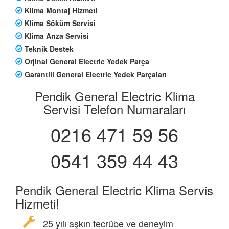
Klima Montaj Hizmeti
Klima Söküm Servisi
Klima Arıza Servisi
Teknik Destek
Orjinal General Electric Yedek Parça
Garantili General Electric Yedek Parçaları
Pendik General Electric Klima
Servisi Telefon Numaraları
0216 471 59 56
0541 359 44 43
Pendik General Electric Klima Servis
Hizmeti!
25 yılı aşkın tecrübe ve deneyim