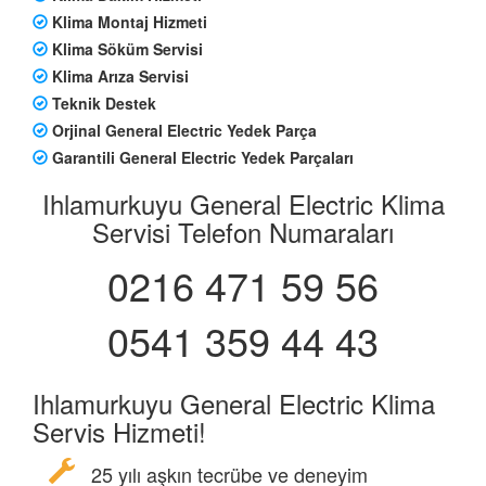
Klima Montaj Hizmeti
Klima Söküm Servisi
Klima Arıza Servisi
Teknik Destek
Orjinal General Electric Yedek Parça
Garantili General Electric Yedek Parçaları
Ihlamurkuyu General Electric Klima
Servisi Telefon Numaraları
0216 471 59 56
0541 359 44 43
Ihlamurkuyu General Electric Klima
Servis Hizmeti!
25 yılı aşkın tecrübe ve deneyim