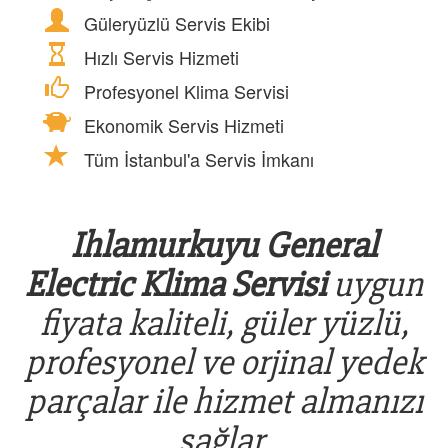
Güleryüzlü Servis Ekibi
Hızlı Servis Hizmeti
Profesyonel Klima Servisi
Ekonomik Servis Hizmeti
Tüm İstanbul'a Servis İmkanı
Ihlamurkuyu General
Electric Klima Servisi
uygun
fiyata kaliteli, güler yüzlü,
profesyonel ve orjinal yedek
parçalar ile hizmet almanızı
sağlar.