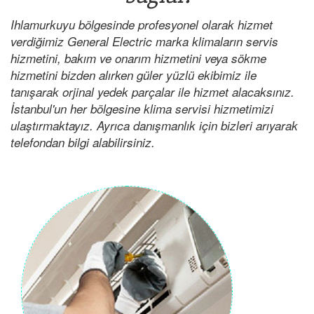
Ihlamurkuyu bölgesinde profesyonel olarak hizmet
verdiğimiz General Electric marka klimaların servis
hizmetini, bakım ve onarım hizmetini veya sökme
hizmetini bizden alırken güler yüzlü ekibimiz ile
tanışarak orjinal yedek parçalar ile hizmet alacaksınız.
İstanbul'un her bölgesine klima servisi hizmetimizi
ulaştırmaktayız. Ayrıca danışmanlık için bizleri arıyarak
telefondan bilgi alabilirsiniz.