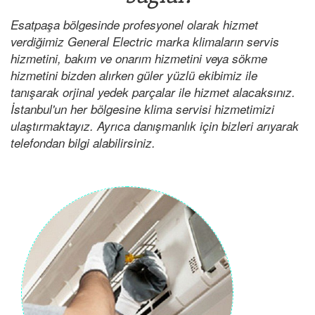
Esatpaşa bölgesinde profesyonel olarak hizmet
verdiğimiz General Electric marka klimaların servis
hizmetini, bakım ve onarım hizmetini veya sökme
hizmetini bizden alırken güler yüzlü ekibimiz ile
tanışarak orjinal yedek parçalar ile hizmet alacaksınız.
İstanbul'un her bölgesine klima servisi hizmetimizi
ulaştırmaktayız. Ayrıca danışmanlık için bizleri arıyarak
telefondan bilgi alabilirsiniz.