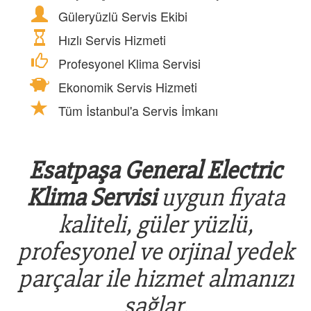
Güleryüzlü Servis Ekibi
Hızlı Servis Hizmeti
Profesyonel Klima Servisi
Ekonomik Servis Hizmeti
Tüm İstanbul'a Servis İmkanı
Esatpaşa General Electric
Klima Servisi
uygun fiyata
kaliteli, güler yüzlü,
profesyonel ve orjinal yedek
parçalar ile hizmet almanızı
sağlar.