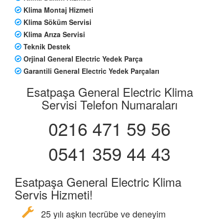
Klima Montaj Hizmeti
Klima Söküm Servisi
Klima Arıza Servisi
Teknik Destek
Orjinal General Electric Yedek Parça
Garantili General Electric Yedek Parçaları
Esatpaşa General Electric Klima
Servisi Telefon Numaraları
0216 471 59 56
0541 359 44 43
Esatpaşa General Electric Klima
Servis Hizmeti!
25 yılı aşkın tecrübe ve deneyim