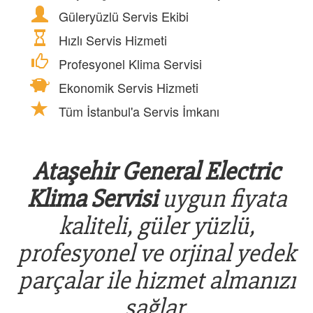
Güleryüzlü Servis Ekibi
Hızlı Servis Hizmeti
Profesyonel Klima Servisi
Ekonomik Servis Hizmeti
Tüm İstanbul'a Servis İmkanı
Ataşehir General Electric
Klima Servisi
uygun fiyata
kaliteli, güler yüzlü,
profesyonel ve orjinal yedek
parçalar ile hizmet almanızı
sağlar.