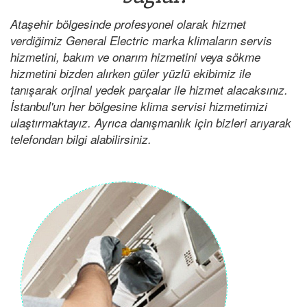
Ataşehir bölgesinde profesyonel olarak hizmet
verdiğimiz General Electric marka klimaların servis
hizmetini, bakım ve onarım hizmetini veya sökme
hizmetini bizden alırken güler yüzlü ekibimiz ile
tanışarak orjinal yedek parçalar ile hizmet alacaksınız.
İstanbul'un her bölgesine klima servisi hizmetimizi
ulaştırmaktayız. Ayrıca danışmanlık için bizleri arıyarak
telefondan bilgi alabilirsiniz.