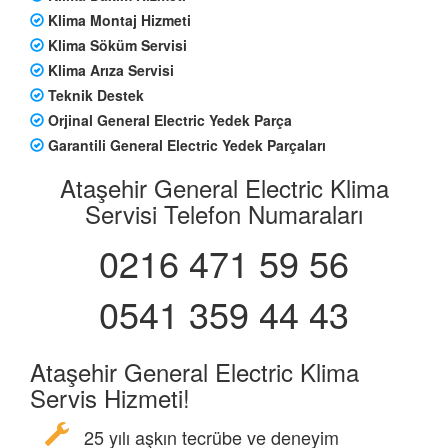
Klima Montaj Hizmeti
Klima Söküm Servisi
Klima Arıza Servisi
Teknik Destek
Orjinal General Electric Yedek Parça
Garantili General Electric Yedek Parçaları
Ataşehir General Electric Klima
Servisi Telefon Numaraları
0216 471 59 56
0541 359 44 43
Ataşehir General Electric Klima
Servis Hizmeti!
25 yılı aşkın tecrübe ve deneyim